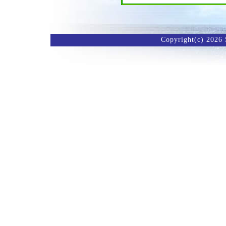
Copyright(c) 2026